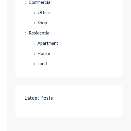
Commercial
Office
Shop
Residential
Apartment
House
Land
Latest Posts